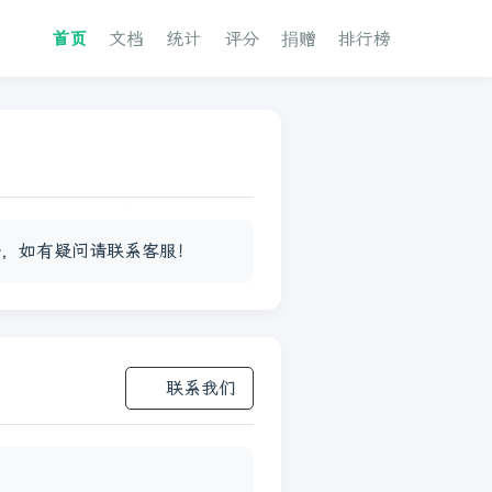
首页
文档
统计
评分
捐赠
排行榜
子，如有疑问请联系客服！
联系我们