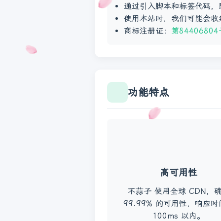
通过引入脚本和标签代码，即
使用本站时，我们可能会收
商标注册证：
第84406804
功能特点
高可用性
不蒜子 使用全球 CDN，
99.99% 的可用性，响应
100ms 以内。