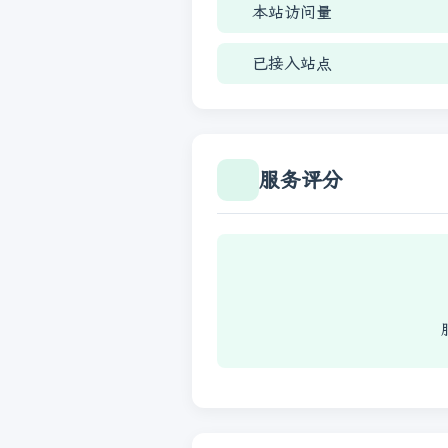
本站访问量
已接入站点
服务评分