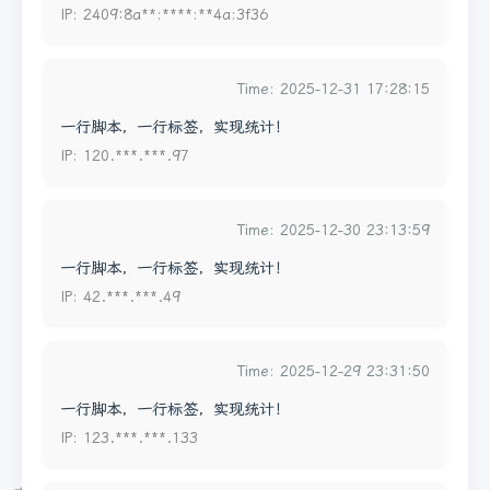
IP: 2409:8a**:****:**4a:3f36
Time: 2025-12-31 17:28:15
一行脚本，一行标签，实现统计！
IP: 120.***.***.97
Time: 2025-12-30 23:13:59
一行脚本，一行标签，实现统计！
IP: 42.***.***.49
Time: 2025-12-29 23:31:50
一行脚本，一行标签，实现统计！
IP: 123.***.***.133