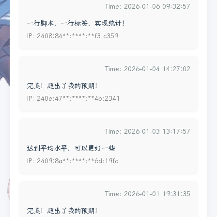
Time: 2026-01-06 09:32:57
一行脚本，一行标签，实现统计！
IP: 2408:84**:****:**f3:c359
Time: 2026-01-04 14:27:02
完美！超出了我的预期！
IP: 240e:47**:****:**4b:2341
Time: 2026-01-03 13:17:57
达到平均水平，可以更好一些
IP: 2409:8a**:****:**6d:19fc
Time: 2026-01-01 19:31:35
完美！超出了我的预期！