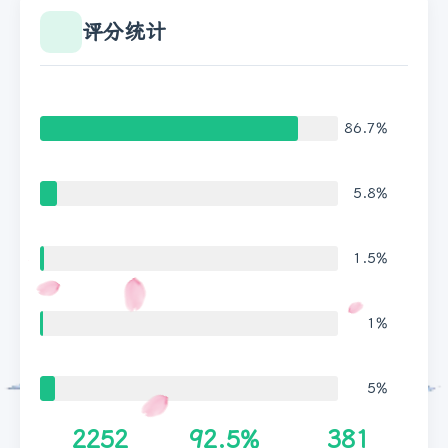
评分统计
86.7%
5.8%
1.5%
1%
5%
2252
92.5%
381