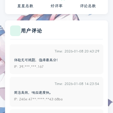
星星总数
好评率
评论总数
用户评论
Time: 2026-01-08 20:43:29
体验无可挑剔，值得最高分！
IP: 39.***.***.167
Time: 2026-01-08 14:23:54
简洁高效，响应速度快。
IP: 240e:47**:****:**43:68ba