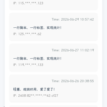
IP: 115.***.***.123
Time: 2026-06-29 10:57:42
一行脚本，一行标签，实现统计！
IP: 125.***.***.62
Time: 2026-06-27 11:02:19
一行脚本，一行标签，实现统计！
IP: 119.***.***.133
Time: 2026-06-26 20:38:55
哇塞，超级好用，爱了爱了！
IP: 2408:82**:****:**42:cf27