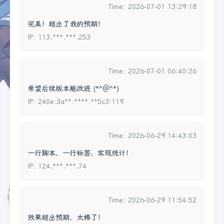
Time: 2026-07-01 13:29:18
完美！超出了我的预期！
IP: 113.***.***.253
Time: 2026-07-01 06:40:26
希望后续版本能改进 (*^＠^*)
IP: 240e:3a**:****:**5c3:119
Time: 2026-06-29 14:43:03
一行脚本，一行标签，实现统计！
IP: 124.***.***.74
Time: 2026-06-29 11:54:52
效果超出预期，太棒了！