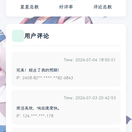
星星总数
好评率
评论总数
用户评论
Time: 2026-07-04 18:55:01
完美！超出了我的预期！
IP: 2408:82**:****:**82:6843
Time: 2026-07-03 20:42:53
简洁高效，响应速度快。
IP: 124.***.***.178